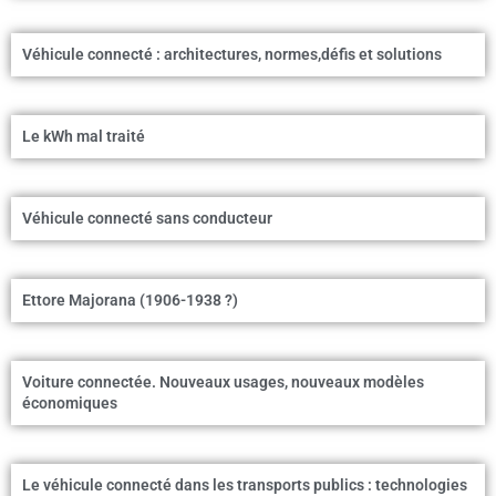
Véhicule connecté : architectures, normes,défis et solutions
Le kWh mal traité
Véhicule connecté sans conducteur
Ettore Majorana (1906-1938 ?)
Voiture connectée. Nouveaux usages, nouveaux modèles
économiques
Le véhicule connecté dans les transports publics : technologies