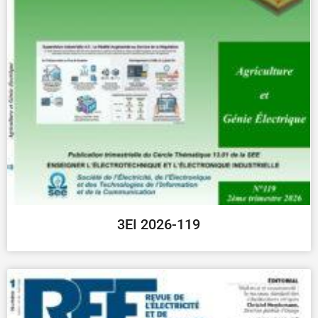
3EI 2026-119