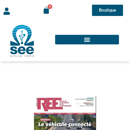
Boutique