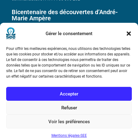
Bicentenaire des découvertes d’André-
Marie Ampère
Gérer le consentement
Conditions Générales de Vente
Pour offrir les meilleures expériences, nous utilisons des technologies telles
Mentions légales
que les cookies pour stocker et/ou accéder aux informations des appareils.
Le fait de consentir à ces technologies nous permettra de traiter des
données telles que le comportement de navigation ou les ID uniques sur ce
site. Le fait de ne pas consentir ou de retirer son consentement peut avoir
Contact
un effet négatif sur certaines caractéristiques et fonctions.
Accepter
Refuser
Voir les préférences
Mentions légales-SEE