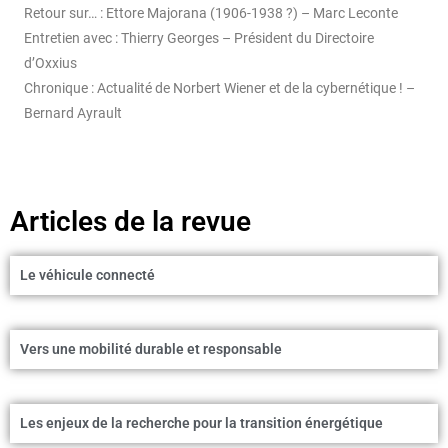
Retour sur… : Ettore Majorana (1906-1938 ?) – Marc Leconte
Entretien avec : Thierry Georges – Président du Directoire
d’Oxxius
Chronique : Actualité de Norbert Wiener et de la cybernétique ! –
Bernard Ayrault
Articles de la revue
Le véhicule connecté
Vers une mobilité durable et responsable
Les enjeux de la recherche pour la transition énergétique