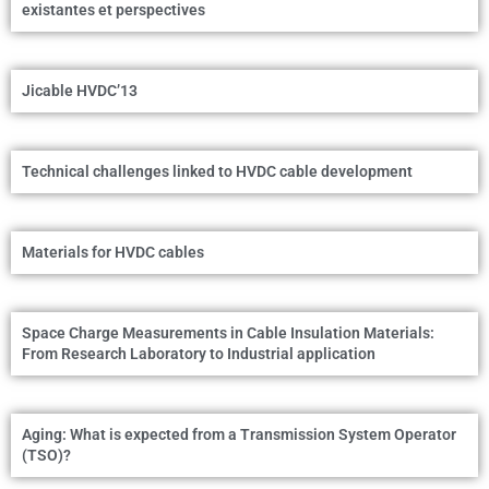
existantes et perspectives
Jicable HVDC’13
Technical challenges linked to HVDC cable development
Materials for HVDC cables
Space Charge Measurements in Cable Insulation Materials:
From Research Laboratory to Industrial application
Aging: What is expected from a Transmission System Operator
(TSO)?