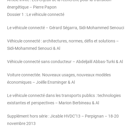
énergétique – Pierre Papon
Dossier 1 : Le véhicule connecté
Le véhicule connecté – Gérard Ségarra, Sidi-Mohammed Senouci
Véhicule connecté : architectures, normes, défis et solutions –
Sidi-Mohammed Senouci & Al
Véhicule connecté sans conducteur – Abdeljalil Abbas-Turki & Al
Voiture connectée. Nouveaux usages, nouveaux modèles
économiques – Joëlle Ensminger & Al
Le véhicule connecté dans les transports publics : technologies
existantes et perspectives – Marion Berbineau & Al
Supplément hors série : Jicable HVDC’13 – Perpignan – 18-20
novembre 2013