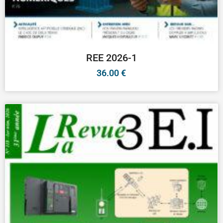
REE 2026-1
36.00
€