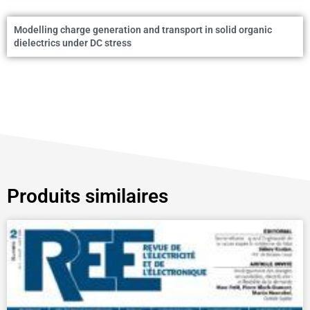
Modelling charge generation and transport in solid organic
dielectrics under DC stress
Produits similaires