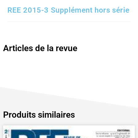
REE 2015-3 Supplément hors série
Articles de la revue
Produits similaires