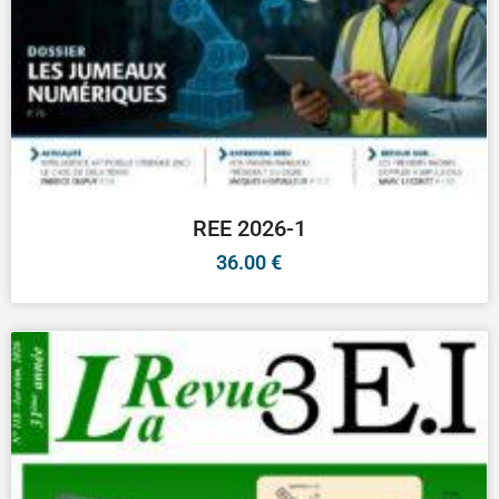
REE 2026-1
36.00
€