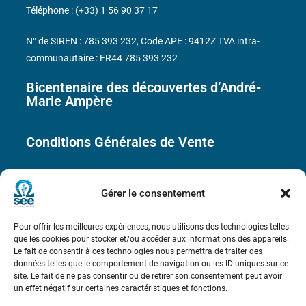
Téléphone : (+33) 1 56 90 37 17
N° de SIREN : 785 393 232, Code APE : 9412Z TVA intra-
communautaire : FR44 785 393 232
Bicentenaire des découvertes d’André-
Marie Ampère
Conditions Générales de Vente
Mentions légales
Gérer le consentement
Contact
Pour offrir les meilleures expériences, nous utilisons des technologies telles
que les cookies pour stocker et/ou accéder aux informations des appareils.
Le fait de consentir à ces technologies nous permettra de traiter des
données telles que le comportement de navigation ou les ID uniques sur ce
site. Le fait de ne pas consentir ou de retirer son consentement peut avoir
un effet négatif sur certaines caractéristiques et fonctions.