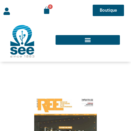
Boutique