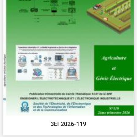
3EI 2026-119