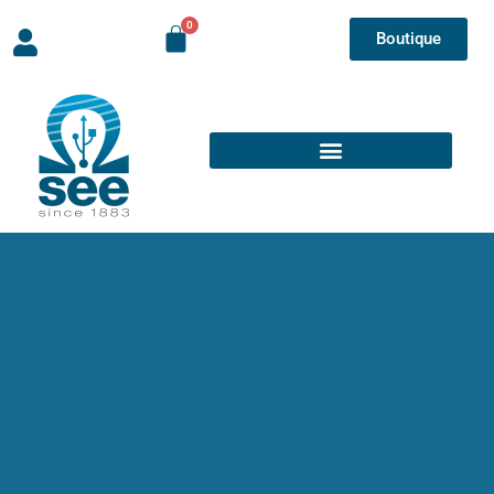
Boutique