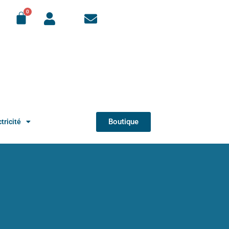
Boutique
tricité