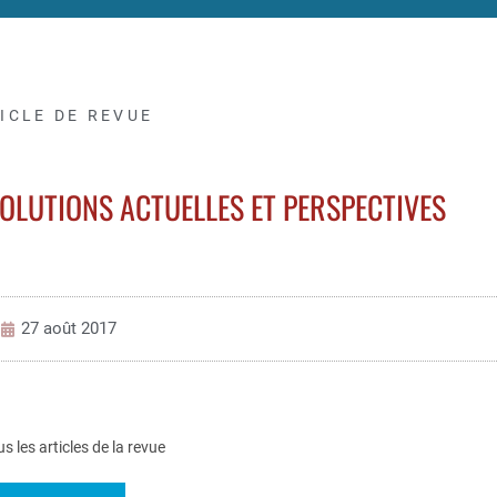
ICLE DE REVUE
OLUTIONS ACTUELLES ET PERSPECTIVES
27 août 2017
us les articles de la revue