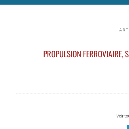
ART
PROPULSION FERROVIAIRE, S
Voir to