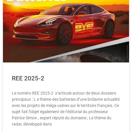
REE 2025-2
Le numéro REE 2025-2 s’articule autour de deux dossiers
principaux : L e thème des batteries d’une brûlante actualité
avec les projets de méga-usines sur le territoire français. Ce
sujet fait l’objet également de l’éditorial du professeur
Patrice Simon , expert réputé du domaine ; Le thème du
radar, développé dans