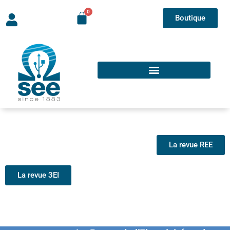
Boutique
La revue REE
La revue 3EI