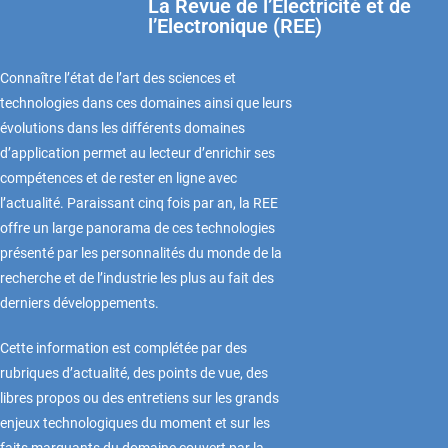
La Revue de l’Electricité et de
l’Electronique (REE)
Connaître l’état de l’art des sciences et
technologies dans ces domaines ainsi que leurs
évolutions dans les différents domaines
d’application permet au lecteur d’enrichir ses
compétences et de rester en ligne avec
l’actualité. Paraissant cinq fois par an, la REE
offre un large panorama de ces technologies
présenté par les personnalités du monde de la
recherche et de l’industrie les plus au fait des
derniers développements.
Cette information est complétée par des
rubriques d’actualité, des points de vue, des
libres propos ou des entretiens sur les grands
enjeux technologiques du moment et sur les