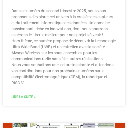
Dans ce numéro du second trimestre 2025, nous vous
proposons d’explorer cet univers à la croisée des capteurs
et du traitement informatique des données. Un domaine
passionnant, riche en innovations, dont nous pourrons,
espérons-le, tirer le meilleur pour nos projets à venir !
Hors thème, ce numéro propose de découvrir la technologie
Ultra Wide Band (UWB) et un entretien avec la société
Always Wireless, sur les sous-ensembles pour les
communications radio sans fil et autres réalisations.
Nous vous souhaitons une lecture inspirante et attendons
vos contributions pour nos prochains numéros sur la
compatibilité électromagnétique (CEM), la robotique et
RISC-V.
LIRE LA SUITE »