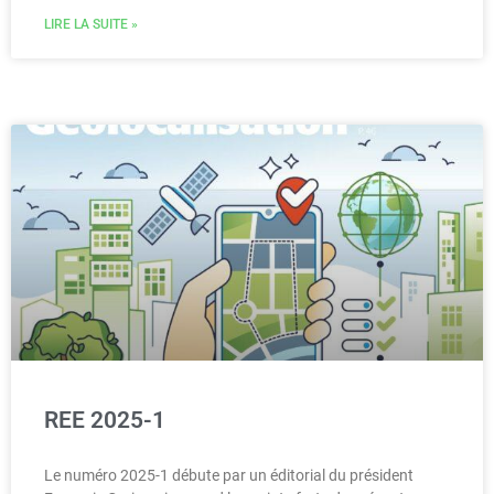
LIRE LA SUITE »
REE 2025-1
Le numéro 2025-1 débute par un éditorial du président