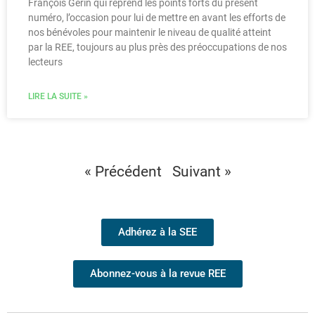
François Gerin qui reprend les points forts du présent
numéro, l’occasion pour lui de mettre en avant les efforts de
nos bénévoles pour maintenir le niveau de qualité atteint
par la REE, toujours au plus près des préoccupations de nos
lecteurs
LIRE LA SUITE »
« Précédent
Suivant »
Adhérez à la SEE
Abonnez-vous à la revue REE