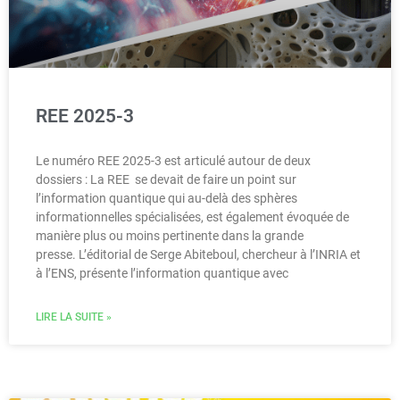
REE 2025-3
Le numéro REE 2025-3 est articulé autour de deux
dossiers : La REE se devait de faire un point sur
l’information quantique qui au-delà des sphères
informationnelles spécialisées, est également évoquée de
manière plus ou moins pertinente dans la grande
presse. L’éditorial de Serge Abiteboul, chercheur à l’INRIA et
à l’ENS, présente l’information quantique avec
LIRE LA SUITE »