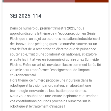
3EI 2025-114
Dans ce numéro du premier trimestre 2025, nous
approfondissons le thème de « l’écoconception en Génie
Électrique », un sujet au cœur des mutations industrielles et
des innovations pédagogiques. Ce numéro s’ouvre sur un
état de l’art de la recherche en électronique de puissance
soutenable, fruit d’une collaboration nationale, et explore
ensuite les initiatives en économie circulaire chez Schneider
Electric. Enfin, un article novateur illustre comment la réalité
virtuelle peut transformer l’enseignement de l’impact
environnemental.
Hors thème, ce numéro propose une incursion dans la
robotique et la vision par ordinateur, en abordant une
technologie innovante de localisation pour drones.
Nous vous souhaitons une lecture inspirante et attendons
vos contributions pour nos prochains numéros sur la
robotique et le traitement d’images !