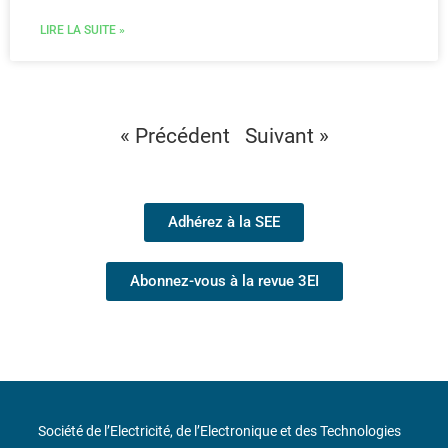
LIRE LA SUITE »
« Précédent
Suivant »
Adhérez à la SEE
Abonnez-vous à la revue 3EI
Société de l’Electricité, de l’Electronique et des Technologies