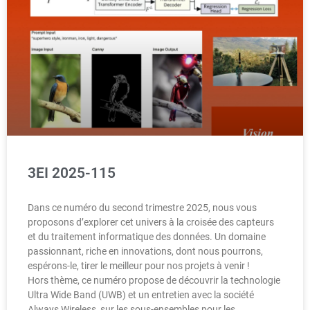
3EI 2025-115
Dans ce numéro du second trimestre 2025, nous vous
proposons d’explorer cet univers à la croisée des capteurs
et du traitement informatique des données. Un domaine
passionnant, riche en innovations, dont nous pourrons,
espérons-le, tirer le meilleur pour nos projets à venir !
Hors thème, ce numéro propose de découvrir la technologie
Ultra Wide Band (UWB) et un entretien avec la société
Always Wireless, sur les sous-ensembles pour les