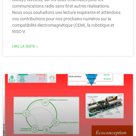
communications radio sans fil et autres réalisations.
Nous vous souhaitons une lecture inspirante et attendons
vos contributions pour nos prochains numéros sur la
compatibilité électromagnétique (CEM), la robotique et
RISC-V.
LIRE LA SUITE »