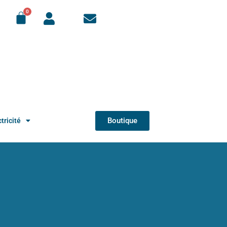
Boutique
tricité