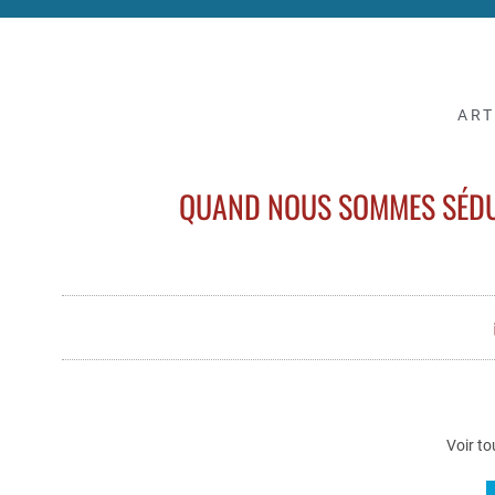
ART
QUAND NOUS SOMMES SÉDUI
Voir to