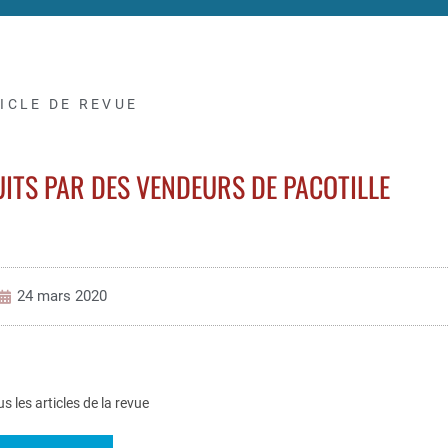
ICLE DE REVUE
TS PAR DES VENDEURS DE PACOTILLE
24 mars 2020
us les articles de la revue