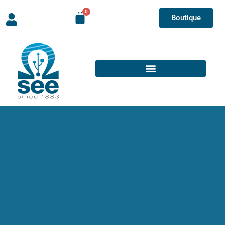
Boutique