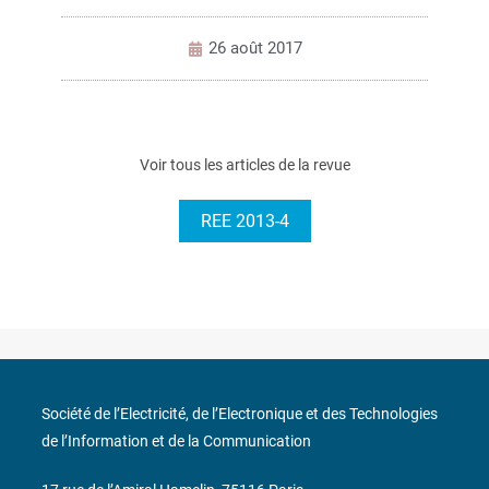
26 août 2017
Voir tous les articles de la revue
REE 2013-4
Société de l’Electricité, de l’Electronique et des Technologies
de l’Information et de la Communication