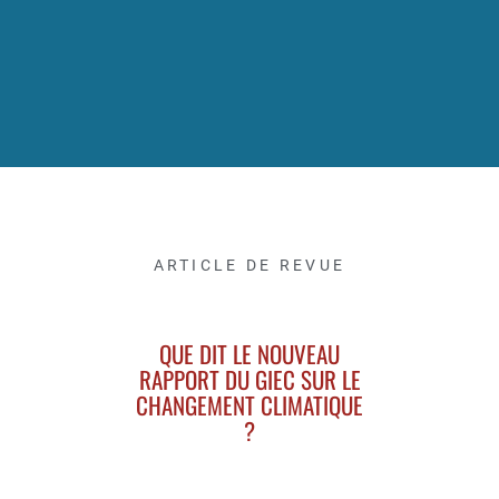
ARTICLE DE REVUE
QUE DIT LE NOUVEAU
RAPPORT DU GIEC SUR LE
CHANGEMENT CLIMATIQUE
?