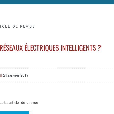
ICLE DE REVUE
RÉSEAUX ÉLECTRIQUES INTELLIGENTS ?
21 janvier 2019
us les articles de la revue