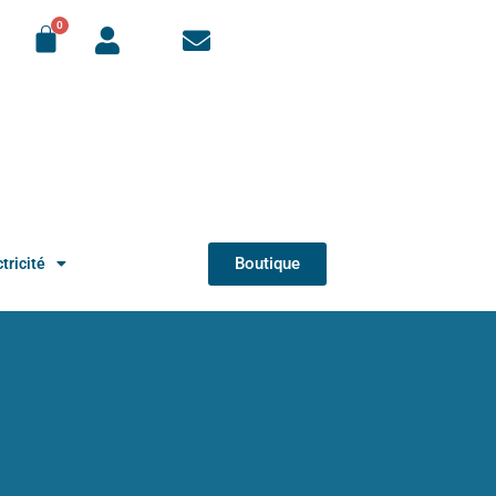
Boutique
tricité