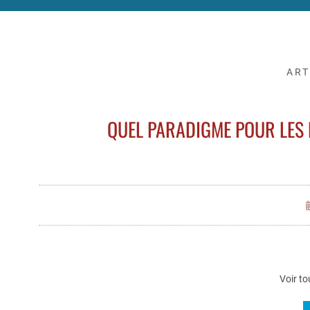
ART
QUEL PARADIGME POUR LES 
Voir to