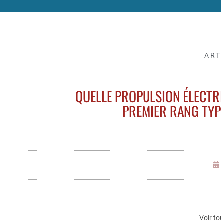
ART
QUELLE PROPULSION ÉLECTRI
PREMIER RANG TYP
Voir to