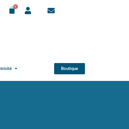
Boutique
tricité