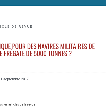
ICLE DE REVUE
QUE POUR DES NAVIRES MILITAIRES DE
E FRÉGATE DE 5000 TONNES ?
1 septembre 2017
us les articles de la revue