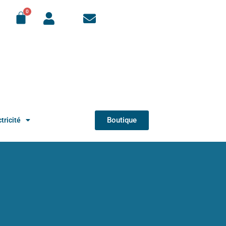
Boutique
tricité