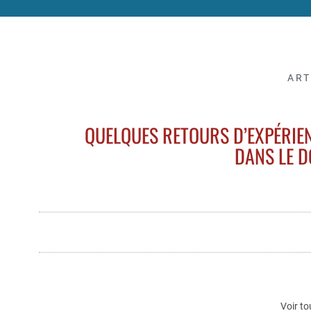
ART
QUELQUES RETOURS D’EXPÉRIEN
DANS LE D
Voir to