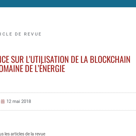
ICLE DE REVUE
CE SUR L’UTILISATION DE LA BLOCKCHAIN
OMAINE DE L’ÉNERGIE
12 mai 2018
us les articles de la revue