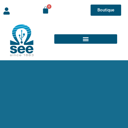
Boutique