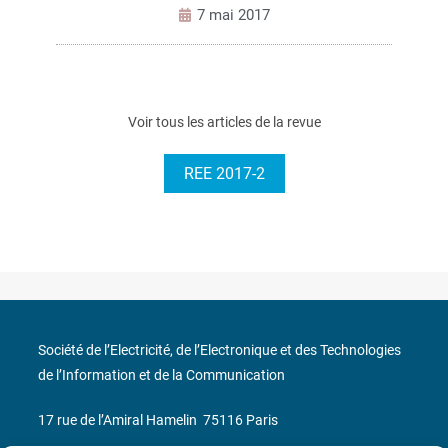
7 mai 2017
Voir tous les articles de la revue
REE 2017-2
Société de l’Electricité, de l’Electronique et des Technologies
de l’Information et de la Communication
17 rue de l’Amiral Hamelin
75116 Paris