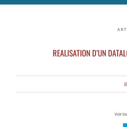
ART
REALISATION D’UN DATA
Voir to