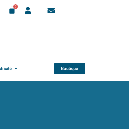
Boutique
tricité