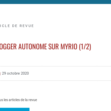
ICLE DE REVUE
LOGGER AUTONOME SUR MYRIO (1/2)
29 octobre 2020
us les articles de la revue