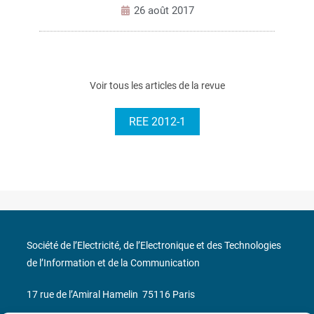
26 août 2017
Voir tous les articles de la revue
REE 2012-1
Société de l’Electricité, de l’Electronique et des Technologies
de l’Information et de la Communication
17 rue de l’Amiral Hamelin
75116 Paris