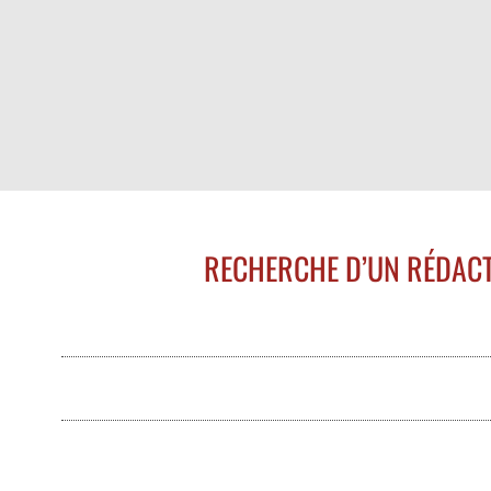
RECHERCHE D’UN RÉDACT