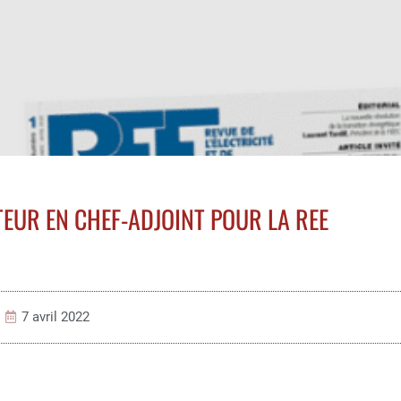
EUR EN CHEF-ADJOINT POUR LA REE
7 avril 2022