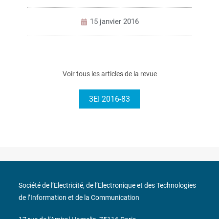
15 janvier 2016
Voir tous les articles de la revue
3EI 2016-83
Société de l’Electricité, de l’Electronique et des Technologies
de l’Information et de la Communication