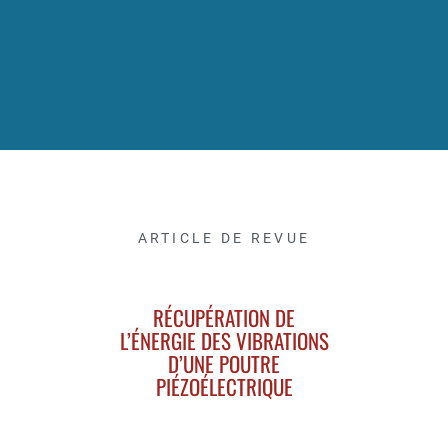
ARTICLE DE REVUE
RÉCUPÉRATION DE
L’ÉNERGIE DES VIBRATIONS
D’UNE POUTRE
PIÉZOÉLECTRIQUE