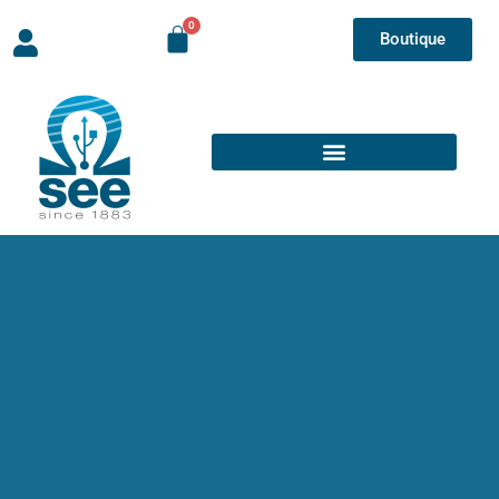
Boutique