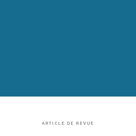
ARTICLE DE REVUE