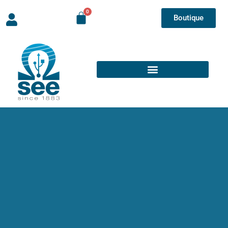
Boutique