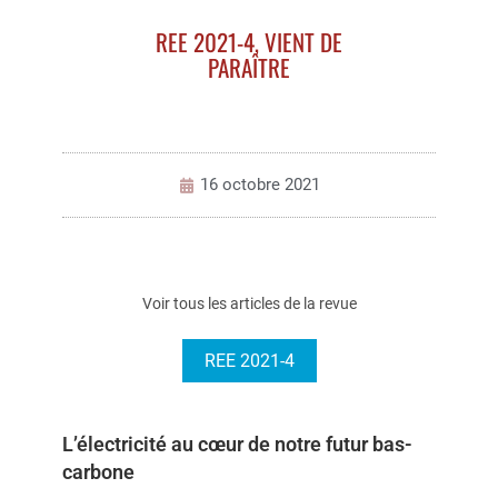
REE 2021-4, VIENT DE
PARAÎTRE
16 octobre 2021
Voir tous les articles de la revue
REE 2021-4
L’électricité au cœur de notre futur bas-
carbone