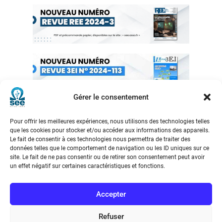
Gérer le consentement
Pour offrir les meilleures expériences, nous utilisons des technologies telles
que les cookies pour stocker et/ou accéder aux informations des appareils.
Le fait de consentir à ces technologies nous permettra de traiter des
données telles que le comportement de navigation ou les ID uniques sur ce
site. Le fait de ne pas consentir ou de retirer son consentement peut avoir
un effet négatif sur certaines caractéristiques et fonctions.
Accepter
Refuser