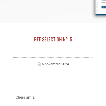
REE SÉLECTION N°15
6 novembre 2024
Chers amis,