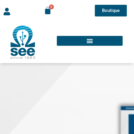
Boutique