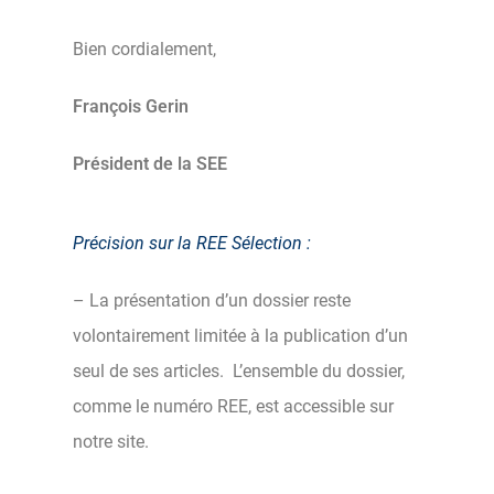
Bien cordialement,
François Gerin
Président de la SEE
Précision sur la REE Sélection :
– La présentation d’un dossier reste
volontairement limitée à la publication d’un
seul de ses articles. L’ensemble du dossier,
comme le numéro REE, est accessible sur
notre site.