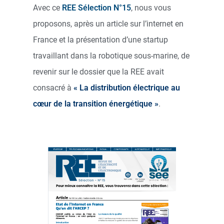
Avec ce
REE Sélection N°15
, nous vous
proposons, après un article sur l’internet en
France et la présentation d’une startup
travaillant dans la robotique sous-marine, de
revenir sur le dossier que la REE avait
consacré à
« La distribution électrique au
cœur de la transition énergétique »
.