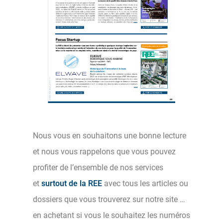
Nous vous en souhaitons une bonne lecture
et nous vous rappelons que vous pouvez
profiter de l’ensemble de nos services
et
surtout de la REE
avec tous les articles ou
dossiers que vous trouverez sur notre site …
en achetant si vous le souhaitez les numéros