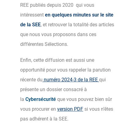
REE publiés depuis 2020 qui vous
intéressent
en quelques minutes sur le site
de la SEE
, et retrouver la totalité des articles
que nous vous proposons dans ces
différentes Sélections.
Enfin, cette diffusion est aussi une
opportunité pour vous rappeler la parution
récente du
numéro 2024-3 de la REE
qui
présente un dossier consacré à
la
Cybersécurité
que vous pouvez bien sûr
vous procurer en
version PDF
si vous n’êtes
pas adhérent à la SEE.