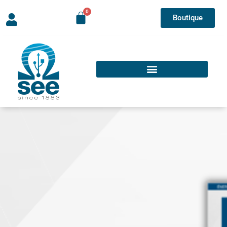
Boutique