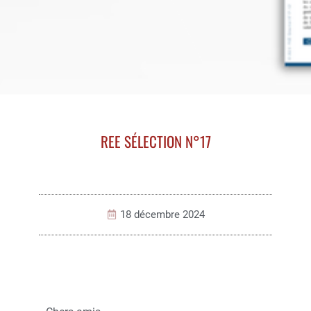
REE SÉLECTION N°17
18 décembre 2024