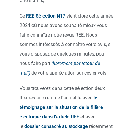
Chers amis,
Ce
REE Sélection N17
vient clore cette année
2024 où nous avons souhaité mieux vous
faire connaître notre revue REE. Nous
sommes intéressés à connaître votre avis, si
vous disposez de quelques minutes, pour
nous faire part
(librement par retour de
mail)
de votre appréciation sur ces envois.
Vous trouverez dans cette sélection deux
thèmes au cœur de l’actualité avec
le
témoignage sur la situation de la filière
électrique dans l’article UFE
et avec
le
dossier consacré au stockage
récemment