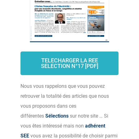
TELECHARGER LA REE
SELECTION N°17 [PDF]
Nous vous rappelons que vous pouvez
retrouver la totalité des articles que nous
vous proposons dans ces
différentes
Sélections
sur notre site … Si
vous êtes intéressé mais non
adhérent
SEE
vous avez la possibilité de choisir parmi