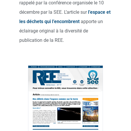
rappelé par la conférence organisée le 10
décembre par la SEE. L’article sur
l’espace et
les déchets qui l’encombrent
apporte un
éclairage original à la diversité de
publication de la REE.