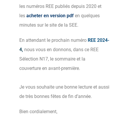
les numéros REE publiés depuis 2020 et
les
acheter en version pdf
en quelques
minutes sur le site de la SEE.
En attendant le prochain numéro
REE 2024-
4,
nous vous en donnons, dans ce REE
Sélection N17, le sommaire et la
couverture en avant-première.
Je vous souhaite une bonne lecture et aussi
de très bonnes fêtes de fin d’année.
Bien cordialement,