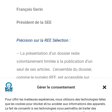
François Gerin
Président de la SEE
Précision sur la REE Sélection :
– La présentation d’un dossier reste
volontairement limitée à la publication d’un
seul de ses articles. L’ensemble du dossier,
comme le numéro REE, est accessible sur
notre site.
Gérer le consentement
Pour offrir les meilleures expériences, nous utilisons des technologies telles
que les cookies pour stocker et/ou accéder aux informations des appareils.
Le fait de consentir à ces technologies nous permettra de traiter des