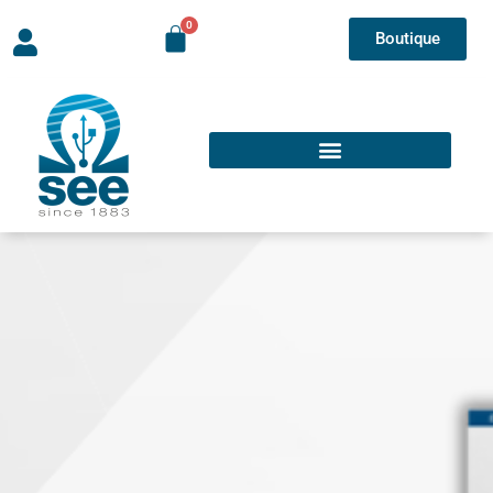
Boutique