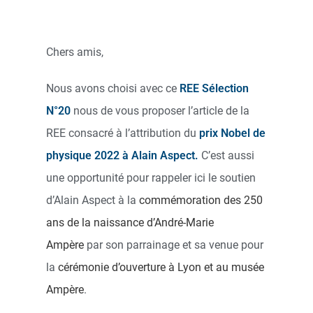
Chers amis,
Nous avons choisi avec ce
REE Sélection
N°20
nous de vous proposer l’article de la
REE consacré à l’attribution du
prix Nobel de
physique 2022 à Alain Aspect.
C’est aussi
une opportunité pour rappeler ici le soutien
d’Alain Aspect à la
commémoration des 250
ans de la naissance d’André-Marie
Ampère
par son parrainage et sa venue pour
la
cérémonie d’ouverture à Lyon et au musée
Ampère
.