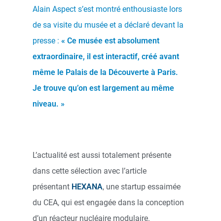
Alain Aspect s’est montré enthousiaste lors
de sa visite du musée et a déclaré devant la
presse :
« Ce musée est absolument
extraordinaire, il est interactif, créé avant
même le Palais de la Découverte à Paris.
Je trouve qu’on est largement au même
niveau. »
L’actualité est aussi totalement présente
dans cette sélection avec l’article
présentant
HEXANA
, une startup essaimée
du CEA, qui est engagée dans la conception
d’un réacteur nucléaire modulaire.