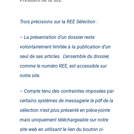
Président de la SEE
Trois précisions sur la REE Sélection :
– La présentation d’un dossier reste
volontairement limitée à la publication d’un
seul de ses articles. L’ensemble du dossier,
comme le numéro REE, est accessible sur
notre site.
– Compte tenu des contraintes imposées par
certains systèmes de messagerie le pdf de la
sélection n’est plus présenté en pièce-jointe
mais uniquement téléchargeable sur notre
site web en utilisant le lien du bouton ci-