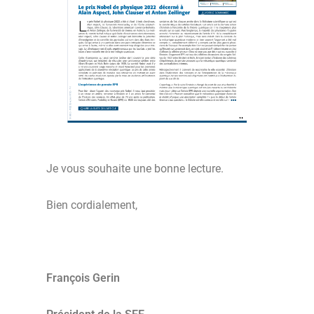
Je vous souhaite une bonne lecture.
Bien cordialement,
François Gerin