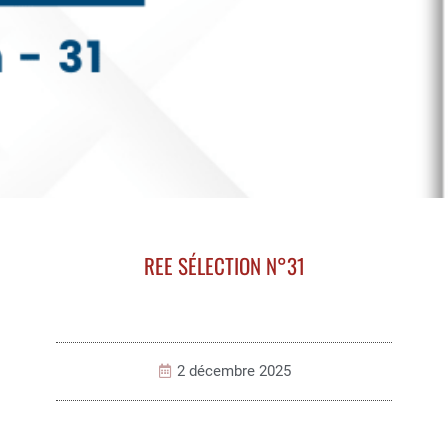
REE SÉLECTION N°31
2 décembre 2025