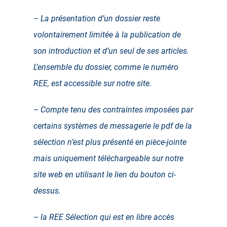
– La présentation d’un dossier reste
volontairement limitée à la publication de
son introduction et d’un seul de ses articles.
L’ensemble du dossier, comme le numéro
REE, est accessible sur notre site.
– Compte tenu des contraintes imposées par
certains systèmes de messagerie le pdf de la
sélection n’est plus présenté en pièce-jointe
mais uniquement téléchargeable sur notre
site web en utilisant le lien du bouton ci-
dessus.
– la REE Sélection qui est en libre accès