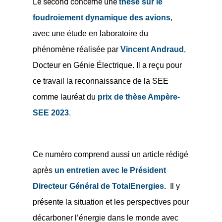
Le second concerne une
thèse sur le
foudroiement dynamique des avions
,
avec une étude en laboratoire du
phénomène réalisée par
Vincent Andraud
,
Docteur en Génie Électrique. Il a reçu pour
ce travail la reconnaissance de la SEE
comme lauréat du
prix de thèse Ampère-
SEE 2023
.
Ce numéro comprend aussi un article rédigé
après
un entretien avec le Président
Directeur Général de TotalEnergies.
Il y
présente la situation et les perspectives pour
décarboner l’énergie dans le monde avec