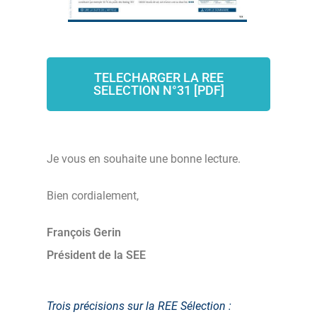
TELECHARGER LA REE
SELECTION N°31 [PDF]
Je vous en souhaite une bonne lecture.
Bien cordialement,
François Gerin
Président de la SEE
Trois précisions sur la REE Sélection :