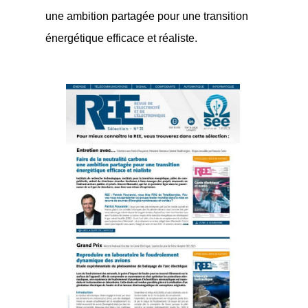
une ambition partagée pour une transition
énergétique efficace et réaliste.