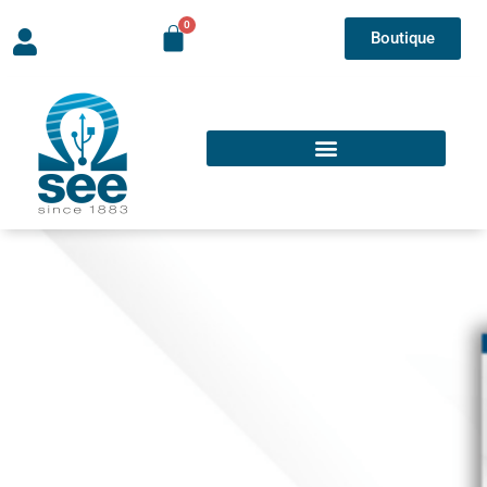
Boutique