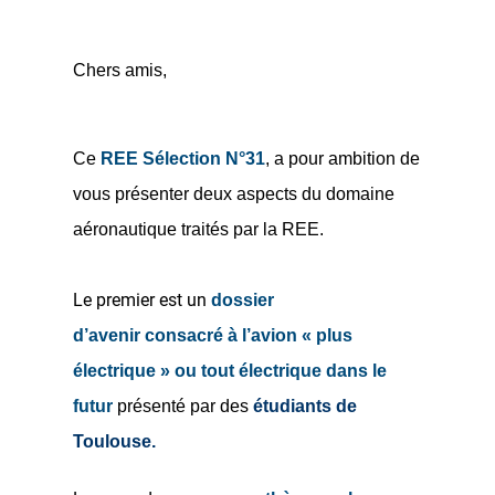
Chers amis,
Ce
REE Sélection N°31
, a pour ambition de
vous présenter deux aspects du domaine
aéronautique traités par la REE.
Le premier est un
dossier
d’avenir consacré à l’avion « plus
électrique » ou tout électrique dans le
futur
présenté par des
étudiants de
Toulouse.