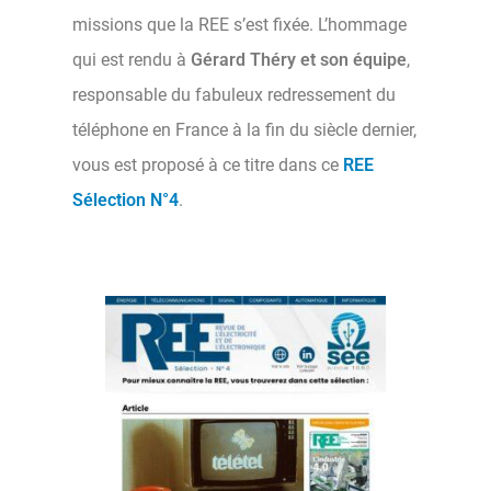
missions que la REE s’est fixée. L’hommage
qui est rendu à
Gérard Théry
et son équipe
,
responsable du fabuleux redressement du
téléphone en France à la fin du siècle dernier,
vous est proposé à ce titre dans ce
REE
Sélection N°4
.