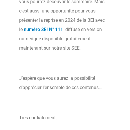
vous pourrez découvrir le sommaire. Mais
c’est aussi une opportunité pour vous
présenter la reprise en 2024 de la 3EI avec
le
numéro 3EI N° 111
diffusé en version
numérique disponible gratuitement
maintenant sur notre site SEE.
J’espère que vous aurez la possibilité
d’apprécier l’ensemble de ces contenus…
Très cordialement,