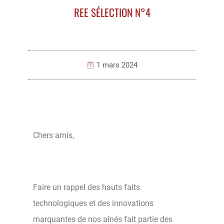
REE SÉLECTION N°4
1 mars 2024
Chers amis,
Faire un rappel des hauts faits
technologiques et des innovations
marquantes de nos aînés fait partie des