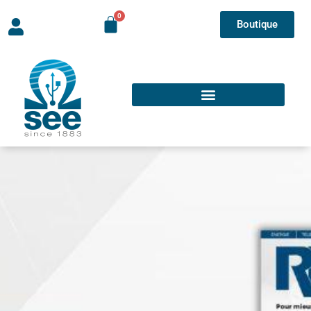
Boutique