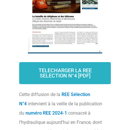
TELECHARGER LA REE
SELECTION N°4 [PDF]
Cette diffusion de la
REE Sélection
N°4
intervient à la veille de la publication
du
numéro REE 2024-1
consacré à
l’hydraulique aujourd’hui en France, dont