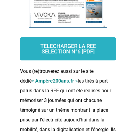
TELECHARGER LA REE
SELECTION N°6 [PDF]
Vous (re)trouverez aussi sur le site
dédié
« Ampère200ans.fr »
les tirés à part
parus dans la REE qui ont été réalisés pour
mémoriser 3 journées qui ont chacune
témoigné sur un thème montrant la place
prise par l’électricité aujourd’hui dans la
mobilité, dans la digitalisation et l’énergie. Ils