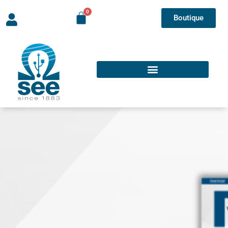
Boutique