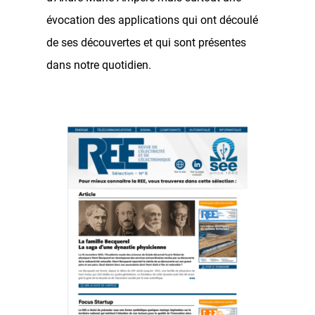
évocation des applications qui ont découlé
de ses découvertes et qui sont présentes
dans notre quotidien.