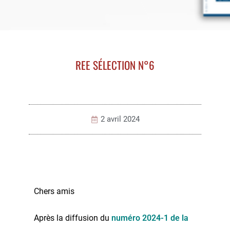
REE SÉLECTION N°6
2 avril 2024
Chers amis
Après la diffusion du
numéro 2024-1 de la