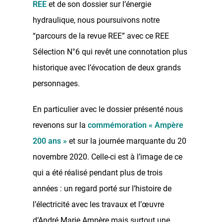
REE
et de son dossier sur l’énergie
hydraulique, nous poursuivons notre
“parcours de la revue REE” avec ce REE
Sélection N°6 qui revêt une connotation plus
historique avec l’évocation de deux grands
personnages.
En particulier avec le dossier présenté nous
revenons sur la
commémoration « Ampère
200 ans »
et sur la journée marquante du 20
novembre 2020. Celle-ci est à l’image de ce
qui a été réalisé pendant plus de trois
années : un regard porté sur l’histoire de
l’électricité avec les travaux et l’œuvre
d’André Marie Ampère mais surtout une