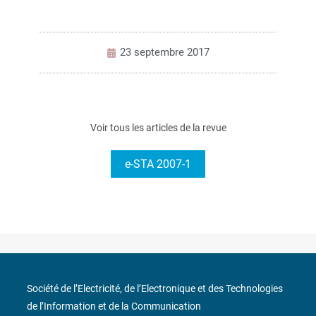
23 septembre 2017
Voir tous les articles de la revue
e-STA 2007-1
Société de l’Electricité, de l’Electronique et des Technologies
de l’Information et de la Communication