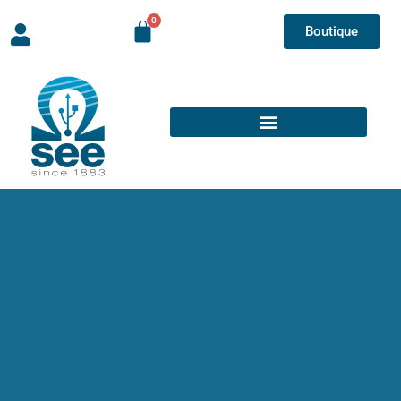
Boutique