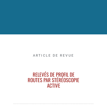
ARTICLE DE REVUE
RELEVÉS DE PROFIL DE
ROUTES PAR STÉRÉOSCOPIE
ACTIVE