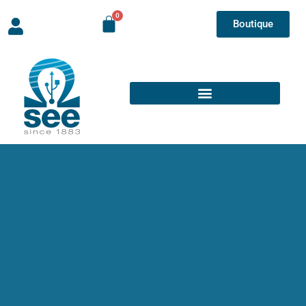
Boutique