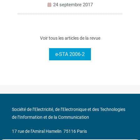
24 septembre 2017
Voir tous les articles de la revue
e-STA 2006-2
Société de l’Electricité, de l’Electronique et des Technologies
de l’Information et de la Communication
17 rue de l’Amiral Hamelin
75116 Paris