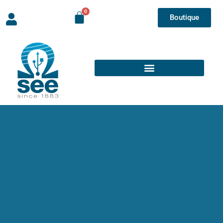
Boutique