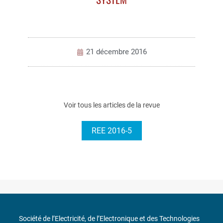
21 décembre 2016
Voir tous les articles de la revue
REE 2016-5
Société de l’Electricité, de l’Electronique et des Technologies