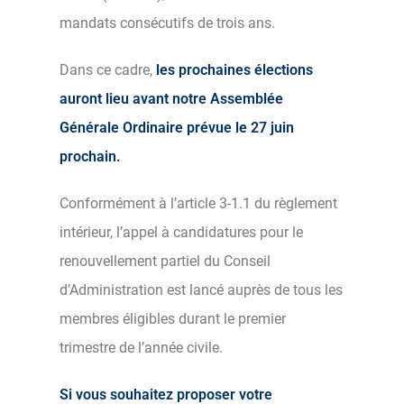
mandats consécutifs de trois ans.
Dans ce cadre,
les prochaines élections
auront lieu avant notre Assemblée
Générale Ordinaire prévue le 27 juin
prochain.
Conformément à l’article 3-1.1 du règlement
intérieur, l’appel à candidatures pour le
renouvellement partiel du Conseil
d’Administration est lancé auprès de tous les
membres éligibles durant le premier
trimestre de l’année civile.
Si vous souhaitez proposer votre