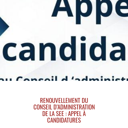
RENOUVELLEMENT DU
CONSEIL D’ADMINISTRATION
DE LA SEE : APPEL À
CANDIDATURES