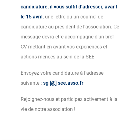
candidature, il vous suffit d’adresser, avant
le 15 avril,
une lettre ou un courriel de
candidature au président de l’association. Ce
message devra être accompagné d’un bref
CV mettant en avant vos expériences et
actions menées au sein de la SEE.
Envoyez votre candidature à l’adresse
suivante :
sg [@] see.asso.fr
Rejoignez-nous et participez activement à la
vie de notre association !