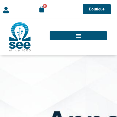
Boutique