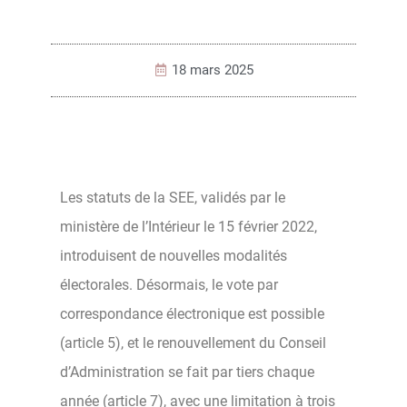
18 mars 2025
Les statuts de la SEE, validés par le
ministère de l’Intérieur le 15 février 2022,
introduisent de nouvelles modalités
électorales. Désormais, le vote par
correspondance électronique est possible
(article 5), et le renouvellement du Conseil
d’Administration se fait par tiers chaque
année (article 7), avec une limitation à trois