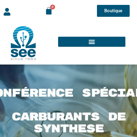
Boutique