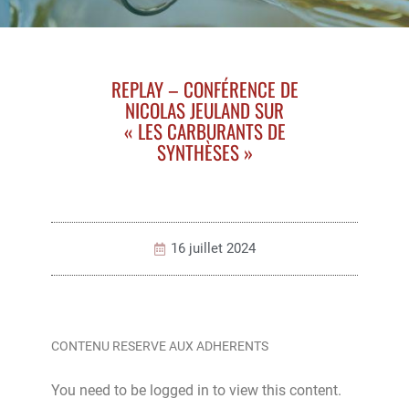
REPLAY – CONFÉRENCE DE
NICOLAS JEULAND SUR
« LES CARBURANTS DE
SYNTHÈSES »
16 juillet 2024
CONTENU RESERVE AUX ADHERENTS
You need to be logged in to view this content.