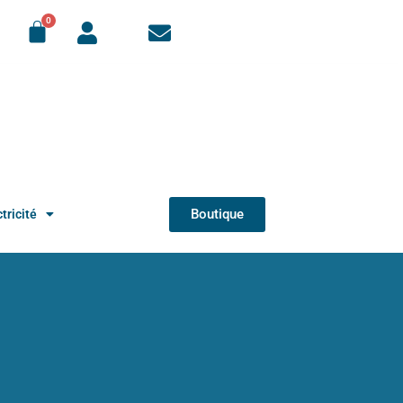
Boutique
tricité