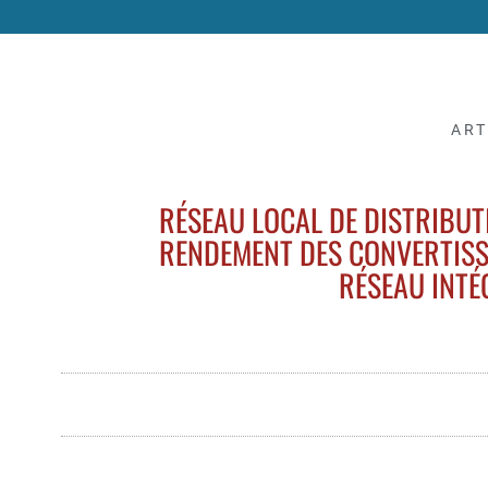
ART
RÉSEAU LOCAL DE DISTRIBUT
RENDEMENT DES CONVERTISSE
RÉSEAU INTÉ