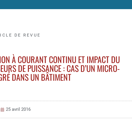
ICLE DE REVUE
ION À COURANT CONTINU ET IMPACT DU
URS DE PUISSANCE : CAS D’UN MICRO-
GRÉ DANS UN BÂTIMENT
25 avril 2016