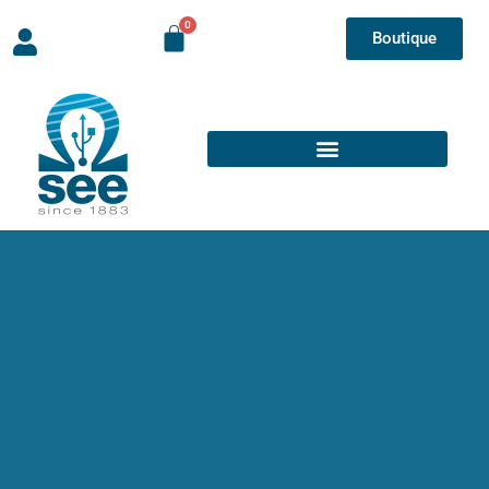
Boutique