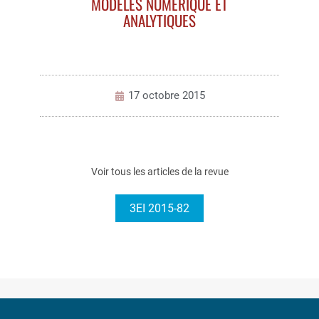
MODÈLES NUMÉRIQUE ET
ANALYTIQUES
17 octobre 2015
Voir tous les articles de la revue
3EI 2015-82