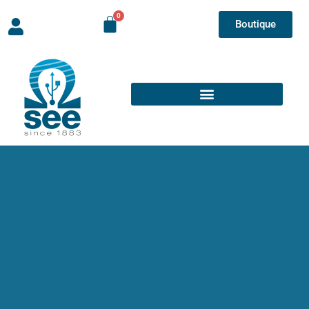
Boutique