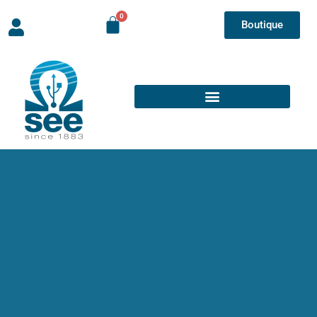
Boutique