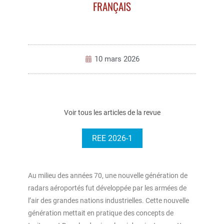
FRANÇAIS
10 mars 2026
Voir tous les articles de la revue
REE 2026-1
Au milieu des années 70, une nouvelle génération de
radars aéroportés fut développée par les armées de
l’air des grandes nations industrielles. Cette nouvelle
génération mettait en pratique des concepts de