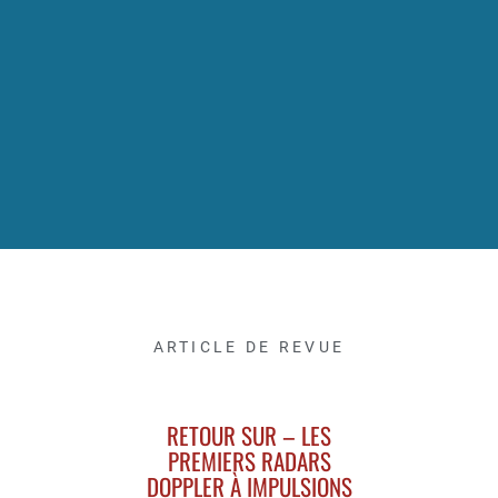
ARTICLE DE REVUE
RETOUR SUR – LES
PREMIERS RADARS
DOPPLER À IMPULSIONS