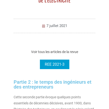
DE L’ÉLECTRICITÉ
7 juillet 2021
Voir tous les articles de la revue
REE 2021-3
Partie 2 : le temps des ingénieurs et
des entrepreneurs
Cette seconde partie évoque quelques points
essentiels de décennies décisives, avant 1900, dans