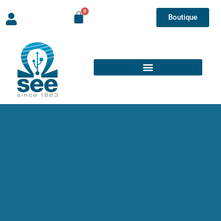
Boutique