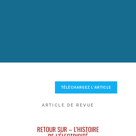
TÉLÉCHARGEZ L’ARTICLE
ARTICLE DE REVUE
RETOUR SUR – L’HISTOIRE