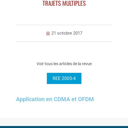
TRAJETS MULTIPLES
21 octobre 2017
Voir tous les articles de la revue
REE 2005-4
Application en CDMA et OFDM