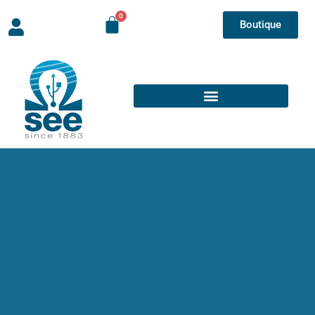
Boutique