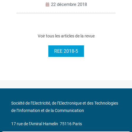
22 décembre 2018
Voir tous les articles de la revue
REE 2018-5
Société de l’Electricité, de l’Electronique et des Technologies
de l’Information et de la Communication
17 rue de l’Amiral Hamelin
75116 Paris