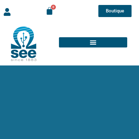
Boutique