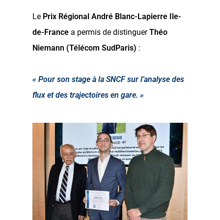
Le
Prix Régional André Blanc-Lapierre Ile-
de-France
a permis de distinguer
Théo
Niemann (Télécom SudParis)
:
« Pour son stage à la SNCF sur l’analyse des
flux et des trajectoires en gare. »