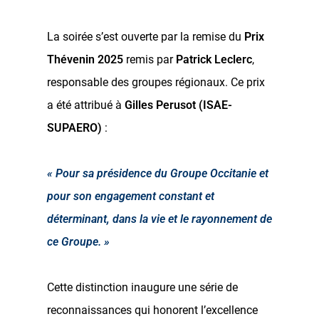
La soirée s’est ouverte par la remise du
Prix
Thévenin 2025
remis par
Patrick Leclerc
,
responsable des groupes régionaux. Ce prix
a été attribué à
Gilles Perusot (ISAE-
SUPAERO)
:
« Pour sa présidence du Groupe Occitanie et
pour son engagement constant et
déterminant, dans la vie et le rayonnement de
ce Groupe. »
Cette distinction inaugure une série de
reconnaissances qui honorent l’excellence