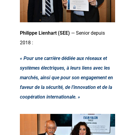
Philippe Lienhart (SEE)
— Senior depuis
2018 :
« Pour une carrière dédiée aux réseaux et
systèmes électriques, à leurs liens avec les
marchés, ainsi que pour son engagement en
faveur de la sécurité, de l’innovation et de la
coopération internationale. »