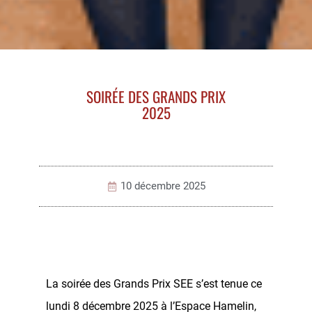
SOIRÉE DES GRANDS PRIX
2025
10 décembre 2025
La soirée des Grands Prix SEE s’est tenue ce
lundi 8 décembre 2025 à l’Espace Hamelin,