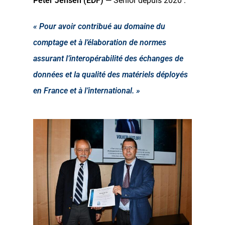
Peter Jensen (EDF)
— Senior depuis 2020 :
« Pour avoir contribué au domaine du
comptage et à l’élaboration de normes
assurant l’interopérabilité des échanges de
données et la qualité des matériels déployés
en France et à l’international. »