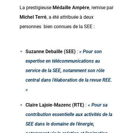
La prestigieuse
Médaille Ampère
, remise par
Michel Terré
, a été attribuée à deux
personnes bien connues de la SEE :
Suzanne Debaille (SEE)
:
« Pour son
expertise en télécommunications au
service de la SEE, notamment son rôle
central dans l’élaboration de la revue REE.
»
Claire Lajoie-Mazenc (RTE)
:
« Pour sa
contribution essentielle aux activités de la
SEE dans le domaine de l’énergie,