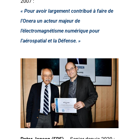
2007 :
« Pour avoir largement contribué à faire de
l’Onera un acteur majeur de
l’électromagnétisme numérique pour
l’aérospatial et la Défense. »