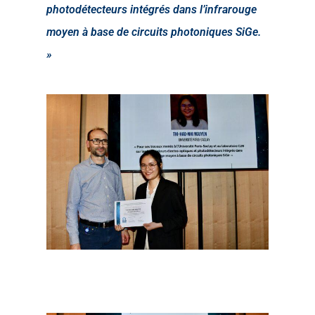
photodétecteurs intégrés dans l’infrarouge
moyen à base de circuits photoniques SiGe.
»