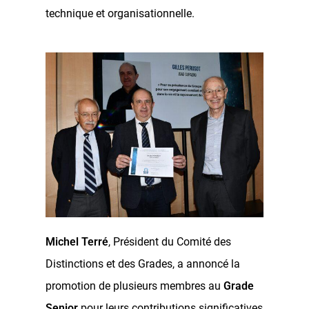
technique et organisationnelle.
Michel Terré
, Président du Comité des
Distinctions et des Grades, a annoncé la
promotion de plusieurs membres au
Grade
Senior
pour leurs contributions significatives