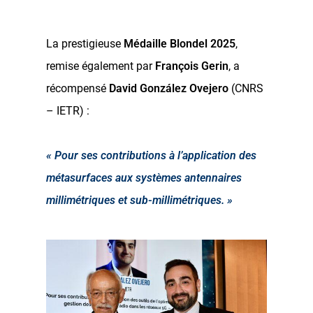
La prestigieuse
Médaille Blondel 2025
,
remise également par
François Gerin
, a
récompensé
David González Ovejero
(CNRS
– IETR) :
« Pour ses contributions à l’application des
métasurfaces aux systèmes antennaires
millimétriques et sub-millimétriques. »