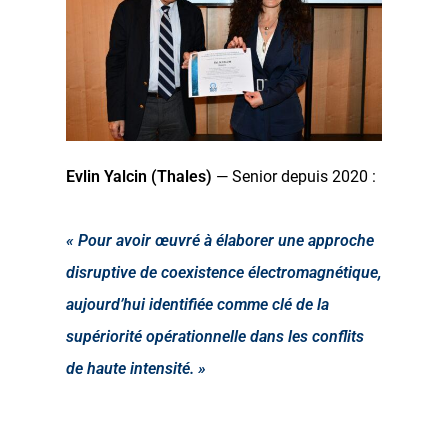
Evlin Yalcin (Thales)
— Senior depuis 2020 :
« Pour avoir œuvré à élaborer une approche
disruptive de coexistence électromagnétique,
aujourd’hui identifiée comme clé de la
supériorité opérationnelle dans les conflits
de haute intensité. »