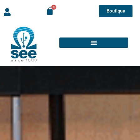
Boutique