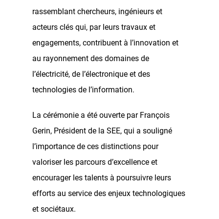
rassemblant chercheurs, ingénieurs et
acteurs clés qui, par leurs travaux et
engagements, contribuent à l’innovation et
au rayonnement des domaines de
l’électricité, de l’électronique et des
technologies de l’information.
La cérémonie a été ouverte par François
Gerin, Président de la SEE, qui a souligné
l’importance de ces distinctions pour
valoriser les parcours d’excellence et
encourager les talents à poursuivre leurs
efforts au service des enjeux technologiques
et sociétaux.