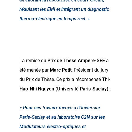
réduisant les EMI et intégrant un diagnostic
thermo-électrique en temps réel. »
La remise du
Prix de Thèse Ampère-SEE
a
été menée par
Marc Petit
, Président du jury
du Prix de Thèse. Ce prix a récompensé
Thi-
Hao-Nhi Nguyen (Université Paris-Saclay)
:
« Pour ses travaux menés à l’Université
Paris-Saclay et au laboratoire C2N sur les
Modulateurs électro-optiques et