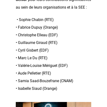
au sein de leurs organisations et à la SEE :
• Sophie Chabin (RTE)
• Fabrice Dupuy (Orange)
• Christophe Elleau (EDF)
• Guillaume Giraud (RTE)
• Cyril Gisbert (EDF)
• Marc Le Du (RTE)
• Valérie-Louise Mériguet (EDF)
• Aude Pelletier (RTE)
• Samia Saad-Bouzefrane (CNAM)
• Isabelle Siaud (Orange)