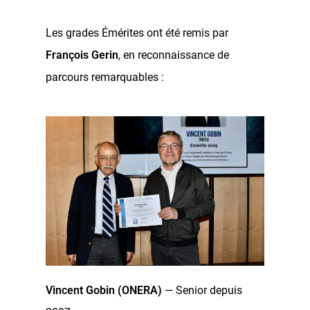
Les grades Émérites ont été remis par
François Gerin
, en reconnaissance de
parcours remarquables :
Vincent Gobin (ONERA)
— Senior depuis