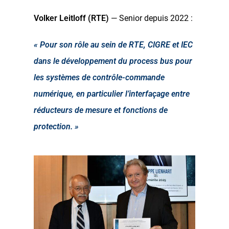
Volker Leitloff (RTE)
— Senior depuis 2022 :
« Pour son rôle au sein de RTE, CIGRE et IEC
dans le développement du process bus pour
les systèmes de contrôle-commande
numérique, en particulier l’interfaçage entre
réducteurs de mesure et fonctions de
protection. »