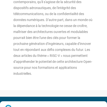
contemporains, qu'il s'agisse de la sécurité des
dispositifs aéronautiques, de l'intégrité des
télécommunications, ou de la confidentialité des
données numériques. D’autre part, dans un monde où
la dépendance à la technologie ne cesse de croître,
maîtriser des architectures ouvertes et modulables
pourrait bien être l'une des clés pour former la
prochaine génération d’ingénieurs, capable d’innover
tout en répondant aux défis complexes du futur. Les
deux articles du thème « RISC-V » nous permettent
d’appréhender le potentiel de cette architecture Open-
source pour nos formations et applications
industrielles.