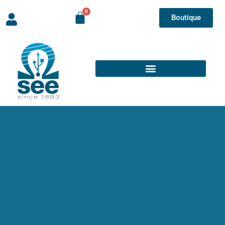
Boutique