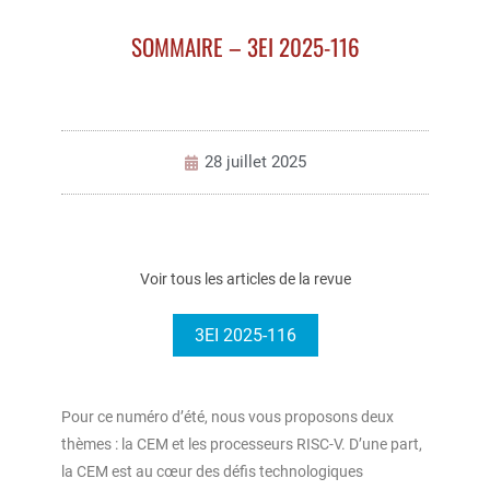
SOMMAIRE – 3EI 2025-116
28 juillet 2025
Voir tous les articles de la revue
3EI 2025-116
Pour ce numéro d’été, nous vous proposons deux
thèmes : la CEM et les processeurs RISC-V. D’une part,
la CEM est au cœur des défis technologiques