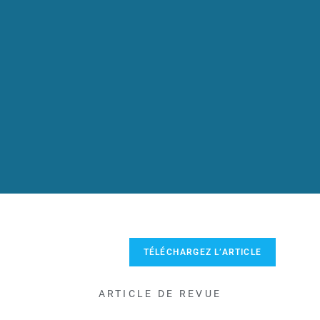
TÉLÉCHARGEZ L’ARTICLE
ARTICLE DE REVUE