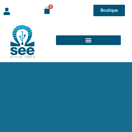
Boutique