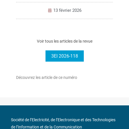
13 février 2026
Voir tous les articles de la revue
3EI 2026-118
Découvrez les article de ce numéro
Société de l’Electricité, de l’Electronique et des Technologies
de l’Information et de la Communication