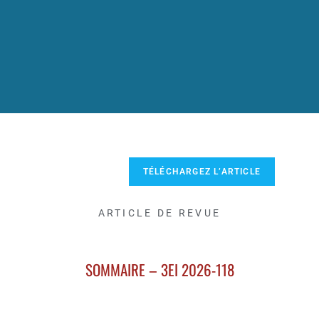
TÉLÉCHARGEZ L’ARTICLE
ARTICLE DE REVUE
SOMMAIRE – 3EI 2026-118