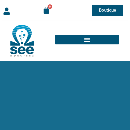
Boutique