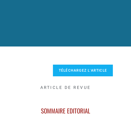
TÉLÉCHARGEZ L’ARTICLE
ARTICLE DE REVUE
SOMMAIRE EDITORIAL