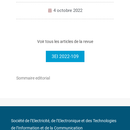
4 octobre 2022
Voir tous les articles de la revue
3EI 2022-109
Sommaire editorial
Société de l’Electricité, de l’Electronique et des Technologies
de l’Information et de la Communication