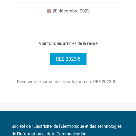
20 décembre 2023
Voir tous les articles de la revue
REE 2023-5
Découvrez le sommaire de notre numéro REE 2023-5
Société de l’Electricité, de l’Electronique et des Technologies
de l’Information et de la Communication