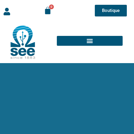
Boutique