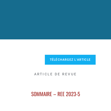
TÉLÉCHARGEZ L’ARTICLE
ARTICLE DE REVUE
SOMMAIRE – REE 2023-5