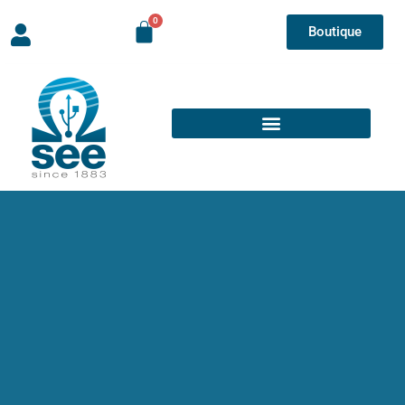
Boutique