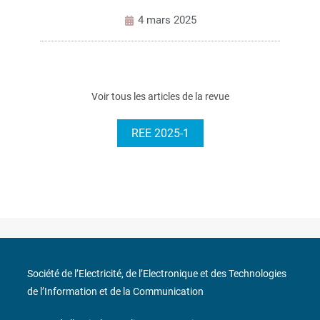
4 mars 2025
Voir tous les articles de la revue
REE 2025-1
Société de l’Electricité, de l’Electronique et des Technologies
de l’Information et de la Communication