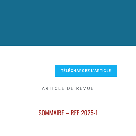
TÉLÉCHARGEZ L’ARTICLE
ARTICLE DE REVUE
SOMMAIRE – REE 2025-1