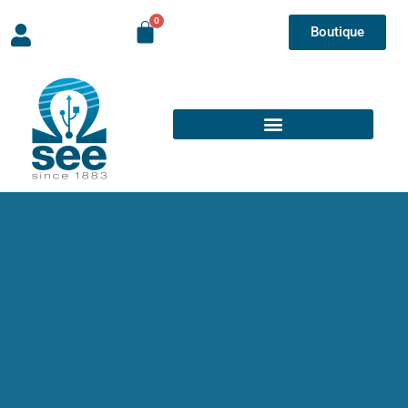
Boutique