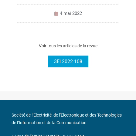
4 mai 2022
Voir tous les articles de la revue
3EI 2022-108
Société de l’Electricité, de l’Electronique et des Technologies
de l’Information et de la Communication