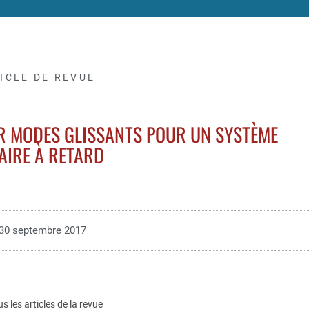
ICLE DE REVUE
AR MODES GLISSANTS POUR UN SYSTÈME
AIRE À RETARD
30 septembre 2017
us les articles de la revue