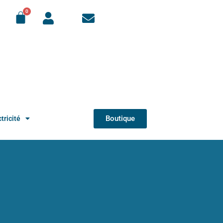
Boutique
tricité