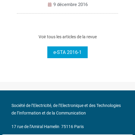
9 décembre 2016
Voir tous les articles de la revue
e-STA 2016-1
Société de l’Electricité, de l’Electronique et des Technologies
de l’Information et de la Communication
17 rue de l’Amiral Hamelin
75116 Paris