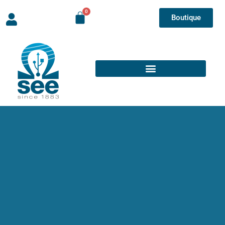
Boutique