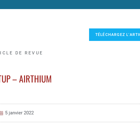
TÉLÉCHARGEZ L’ARTI
ICLE DE REVUE
TUP – AIRTHIUM
5 janvier 2022