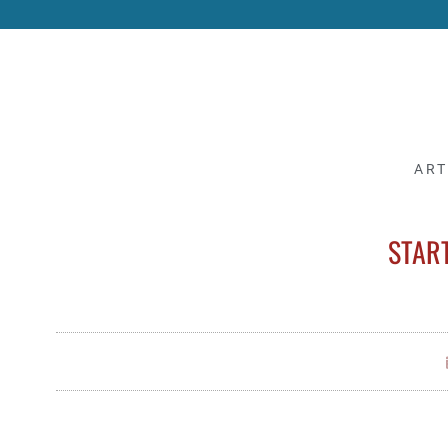
ART
STAR