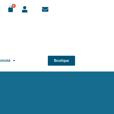
Boutique
tricité