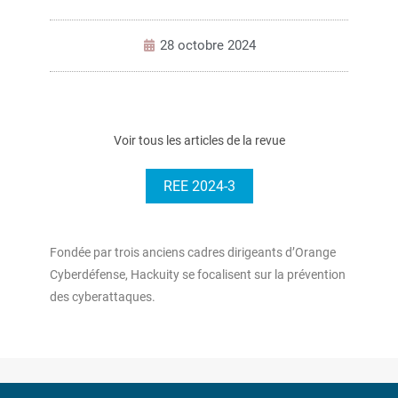
28 octobre 2024
Voir tous les articles de la revue
REE 2024-3
Fondée par trois anciens cadres dirigeants d’Orange
Cyberdéfense, Hackuity se focalisent sur la prévention
des cyberattaques.