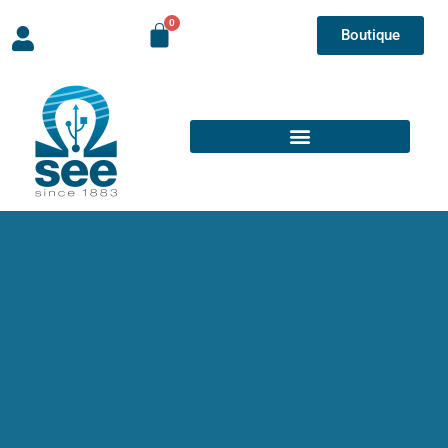
Boutique