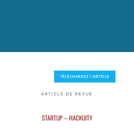
TÉLÉCHARGEZ L’ARTICLE
ARTICLE DE REVUE
STARTUP – HACKUITY