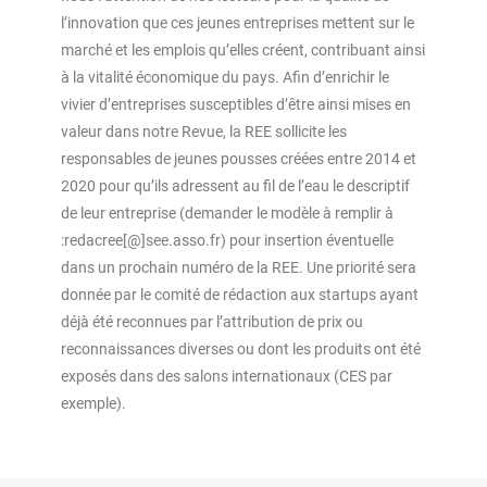
l’innovation que ces jeunes entreprises mettent sur le
marché et les emplois qu’elles créent, contribuant ainsi
à la vitalité économique du pays. Afin d’enrichir le
vivier d’entreprises susceptibles d’être ainsi mises en
valeur dans notre Revue, la REE sollicite les
responsables de jeunes pousses créées entre 2014 et
2020 pour qu’ils adressent au fil de l’eau le descriptif
de leur entreprise (demander le modèle à remplir à
:redacree[@]see.asso.fr) pour insertion éventuelle
dans un prochain numéro de la REE. Une priorité sera
donnée par le comité de rédaction aux startups ayant
déjà été reconnues par l’attribution de prix ou
reconnaissances diverses ou dont les produits ont été
exposés dans des salons internationaux (CES par
exemple).