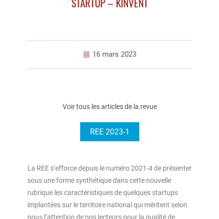
STARTUP – KINVENT
16 mars 2023
Voir tous les articles de la revue
REE 2023-1
La REE s’efforce depuis le numéro 2021-4 de présenter
sous une forme synthétique dans cette nouvelle
rubrique les caractéristiques de quelques startups
implantées sur le territoire national qui méritent selon
nous l’attention de nos lecteurs pour la qualité de