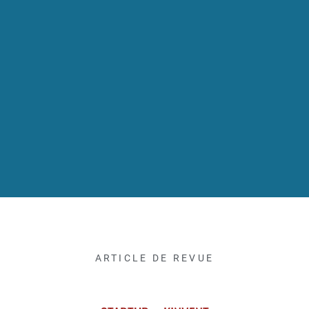
ARTICLE DE REVUE