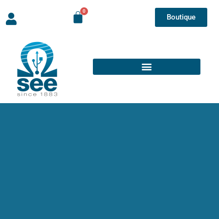
Boutique