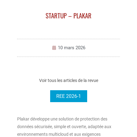
STARTUP – PLAKAR
10 mars 2026
Voir tous les articles de la revue
REE 2026-1
Plakar développe une solution de protection des
données sécurisée, simple et ouverte, adaptée aux
environnements multicloud et aux exigences