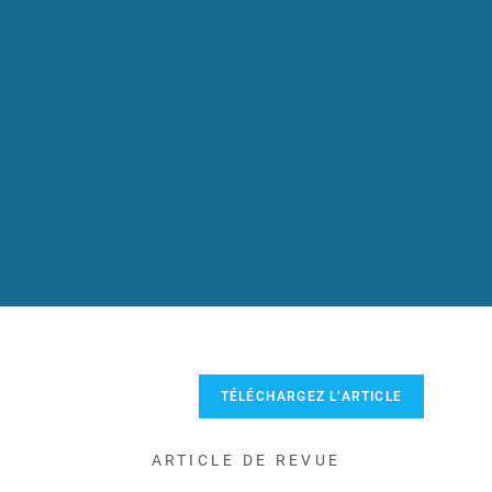
TÉLÉCHARGEZ L’ARTICLE
ARTICLE DE REVUE