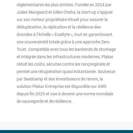
réglementaires les plus strictes. Fondée en 2024 par
Julien Mangeard et Gilles Cheha, la start-up s’appuie
sur son moteur propriétaire Kloset pour assurer la
déduplication, la réplication et la résilience des
données à l’échelle « ExaByte », tout en garantissant
une souveraineté totale grâce à une approche Zero
Trust. Compatible avec tous les backends de stockage
et intégrée dans les infrastructures modernes, Plakar
réduit les coûts, sécurise contre les rançongiciels et
permet une récupération quasi instantanée. Soutenue
par Seedcamp et des investisseurs de renom, la
solution Plakar Entreprise est disponible sur AWS
depuis fin 2025 et vise à devenir une norme mondiale
de sauvegarde et de résilience.