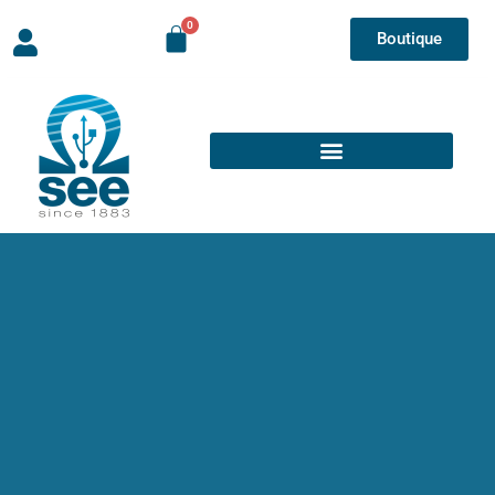
Boutique