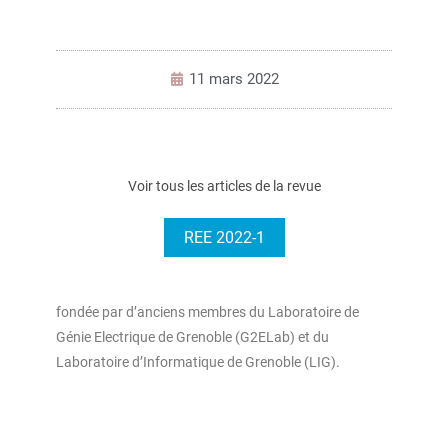
11 mars 2022
Voir tous les articles de la revue
REE 2022-1
fondée par d’anciens membres du Laboratoire de
Génie Electrique de Grenoble (G2ELab) et du
Laboratoire d’Informatique de Grenoble (LIG).