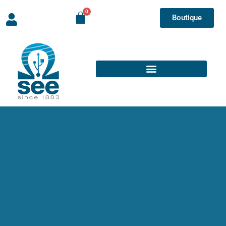
Boutique