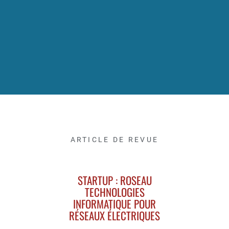
ARTICLE DE REVUE
STARTUP : ROSEAU
TECHNOLOGIES
INFORMATIQUE POUR
RÉSEAUX ÉLECTRIQUES