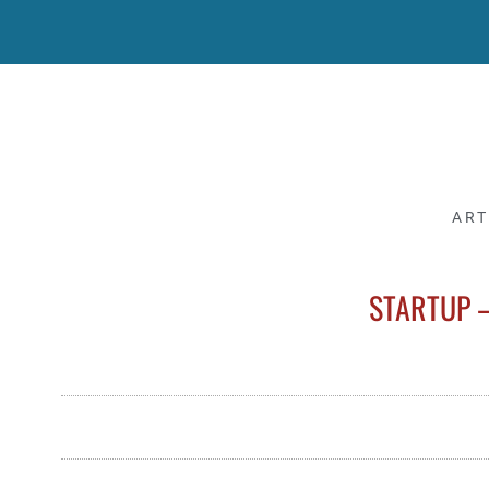
ART
STARTUP 