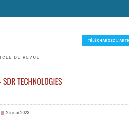
TÉLÉCHARGEZ L’ARTI
ICLE DE REVUE
– SDR TECHNOLOGIES
25 mai 2023