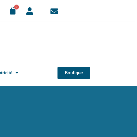
Boutique
tricité