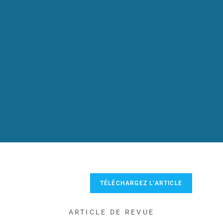
TÉLÉCHARGEZ L’ARTICLE
ARTICLE DE REVUE