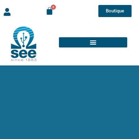
Boutique